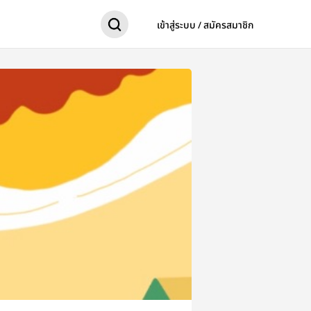
เข้าสู่ระบบ / สมัครสมาชิก