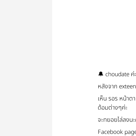
🔔 choudate ค่ะ
หลังจาก exteen
เห็น รอร หน้าตา
ด้อมต่างๆค่ะ
จะทยอยไล่ลงนะค
Facebook page: 